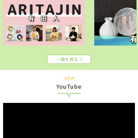
一覧を見る
YouTube