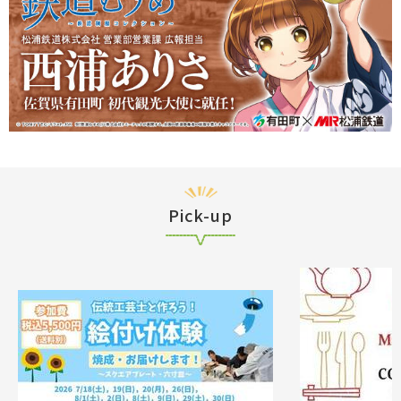
Pick-up