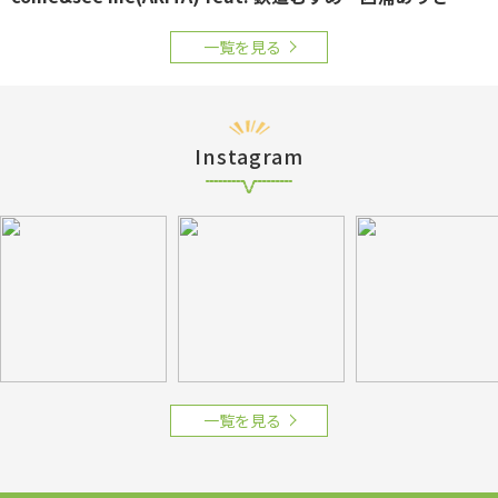
一覧を見る
Instagram
一覧を見る