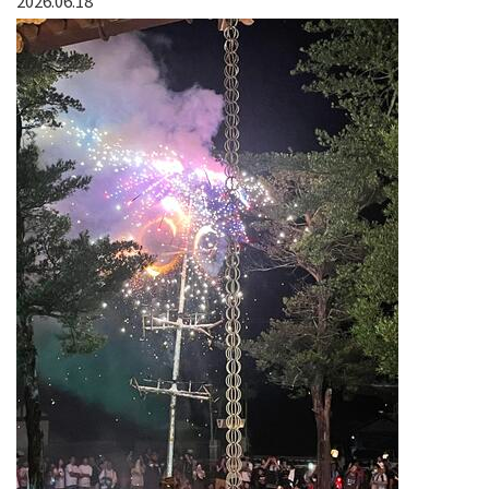
2026.06.18