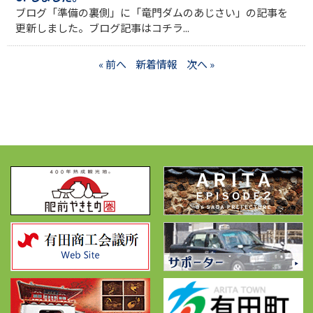
ブログ「準備の裏側」に「竜門ダムのあじさい」の記事を
更新しました。ブログ記事はコチラ...
« 前へ
新着情報
次へ »