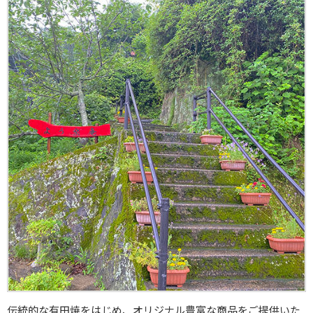
伝統的な有田焼をはじめ、オリジナル豊富な商品をご提供いた