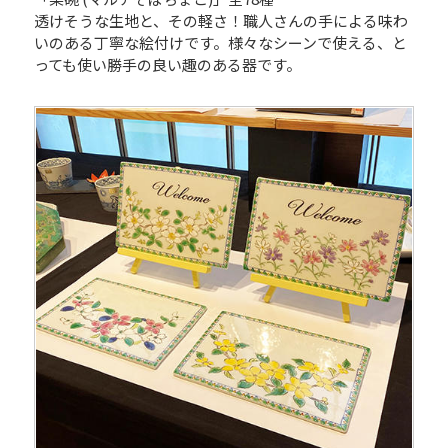
透けそうな生地と、その軽さ！職人さんの手による味わ
いのある丁寧な絵付けです。様々なシーンで使える、と
っても使い勝手の良い趣のある器です。