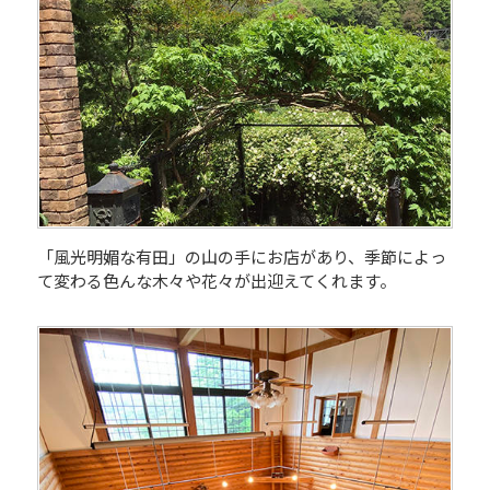
「風光明媚な有田」の山の手にお店があり、季節によっ
て変わる色んな木々や花々が出迎えてくれます。