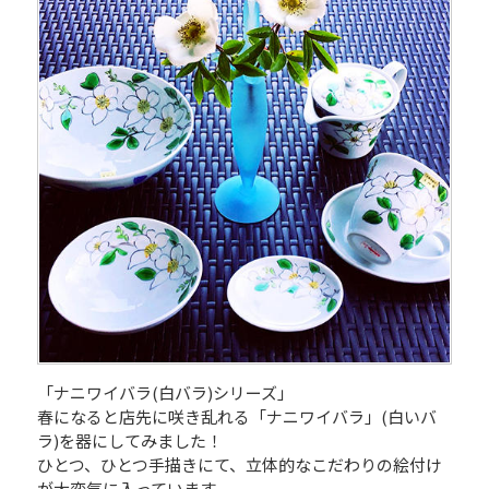
「ナニワイバラ(白バラ)シリーズ」
春になると店先に咲き乱れる「ナニワイバラ」(白いバ
ラ)を器にしてみました！
ひとつ、ひとつ手描きにて、立体的なこだわりの絵付け
が大変気に入っています。