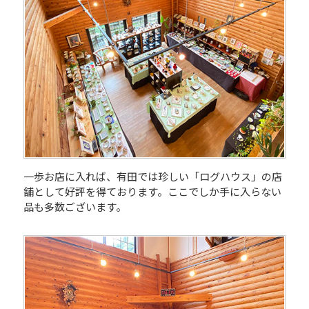
一歩お店に入れば、有田では珍しい「ログハウス」の店
舗として好評を得ております。ここでしか手に入らない
品も多数ございます。