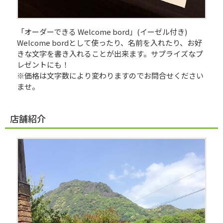
「オーダーできる Welcome bord」(イーゼル付き)
Welcome bordとして使ったり、名前を入れたり、お好
きな文字を書き入れることが出来ます。サプライズなプ
レゼントにも！
※価格は文字数により変わりますのでお問合せください
ませ。
店舗紹介