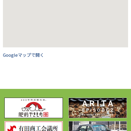
Googleマップで開く