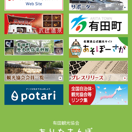
有田観光協会