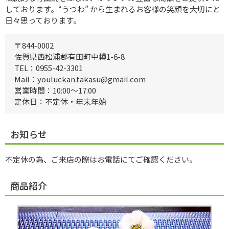
しております。“うつわ” から生まれるお客様の笑顔を大切にと
日々思っております。
〒844-0002
佐賀県西松浦郡有田町中樽1-6-8
TEL：0955-42-3301
Mail：youluckan.takasu@gmail.com
営業時間：10:00～17:00
定休日：不定休・年末年始
お知らせ
不定休の為、ご来店の際はお電話にてご確認ください。
商品紹介