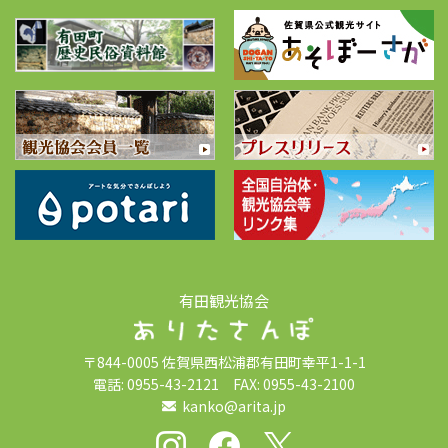
有田観光協会
〒844-0005 佐賀県西松浦郡有田町幸平1-1-1
電話: 0955-43-2121 FAX: 0955-43-2100
kanko@arita.jp