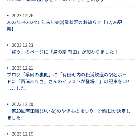
2023.12.26
2023年→2024年 年末年始営業状況のお知らせ【12/26更
新】
2023.12.23
「買う」のページに「鳥の家 有田」が加わりました！
2023.12.21
ブログ「準備の裏側」に「有田町内の松浦鉄道の駅名ボー
ドに「西浦ありさ」さんのイラストが登場！」の記事をUP
しました。
2023.12.20
「第20回有田雛(ひいな)のやきものまつり」開催日が決定し
ました！
2023.12.19