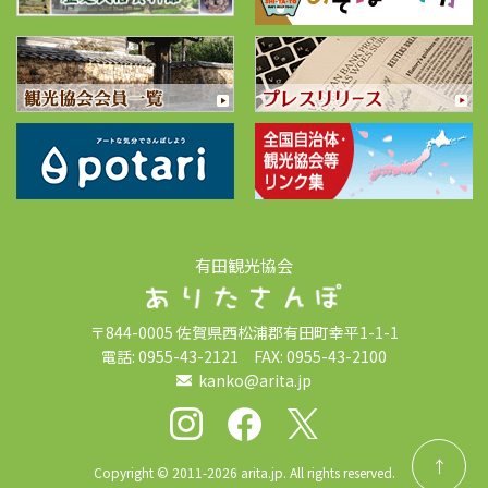
有田観光協会
〒844-0005 佐賀県西松浦郡有田町幸平1-1-1
電話: 0955-43-2121 FAX: 0955-43-2100
kanko@arita.jp
↑
Copyright © 2011-2026 arita.jp. All rights reserved.