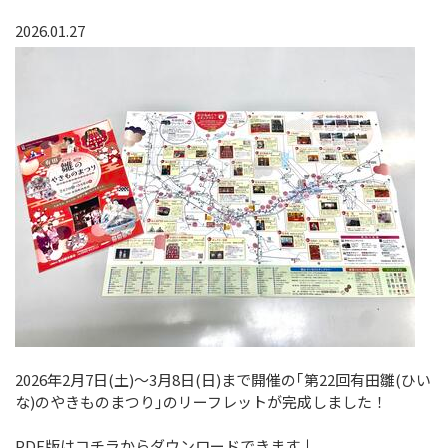
2026.01.27
2026年2月7日(土)～3月8日(日)まで開催の｢第22回有田雛(ひい
な)のやきものまつり｣のリーフレットが完成しました！
PDF版はコチラからダウンロードできます↓