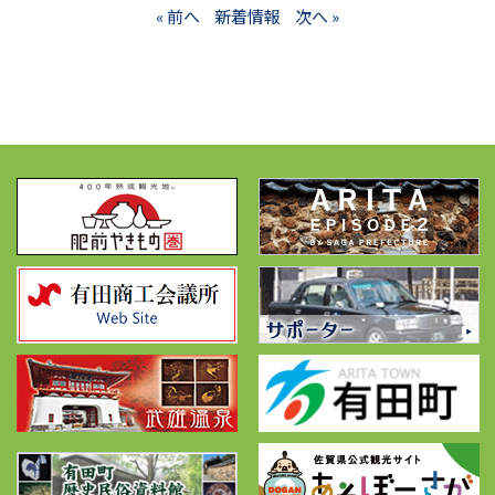
« 前へ
新着情報
次へ »