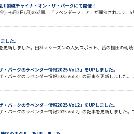
が深川製磁チャイナ・オン・ザ・パークにて開催！
(金)～6月2日(月)の期間、「ラベンダーフェア」が開催されます。5
しました。
更新しました。田植えシーズンの人気スポット、岳の棚田の朝焼け
パークのラベンダー情報2025 Vol.3」をUPしました。
・パークのラベンダー情報2025 Vol.3」の記事を更新しまし
パークのラベンダー情報2025 Vol.2」をUPしました。
ークのラベンダー情報2025 Vol.2」の記事を更新しました。ブ
田地区のホタル」をUPしました。