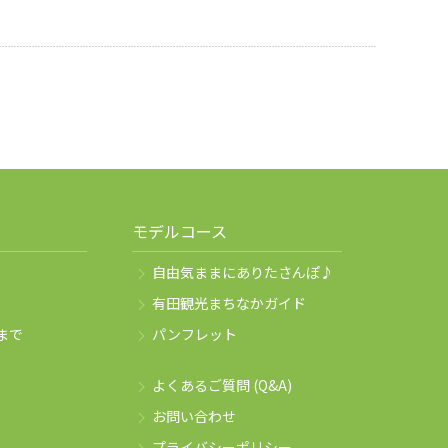
モデルコース
自由気ままにありたさんぽ♪
有田観光まちなかガイド
まで
パンフレット
よくあるご質問 (Q&A)
お問い合わせ
プライバシーポリシー