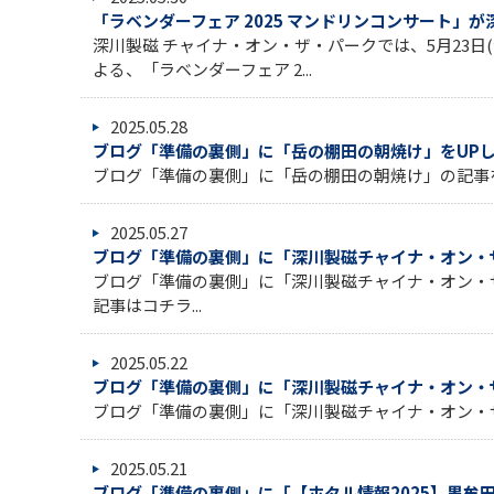
「ラベンダーフェア 2025 マンドリンコンサート」
深川製磁 チャイナ・オン・ザ・パークでは、5月23日
よる、「ラベンダーフェア 2...
2025.05.28
ブログ「準備の裏側」に「岳の棚田の朝焼け」をUP
ブログ「準備の裏側」に「岳の棚田の朝焼け」の記事を
2025.05.27
ブログ「準備の裏側」に「深川製磁チャイナ・オン・ザ・
ブログ「準備の裏側」に「深川製磁チャイナ・オン・ザ
記事はコチラ...
2025.05.22
ブログ「準備の裏側」に「深川製磁チャイナ・オン・ザ・
ブログ「準備の裏側」に「深川製磁チャイナ・オン・ザ・パ
2025.05.21
ブログ「準備の裏側」に「【ホタル情報2025】黒牟