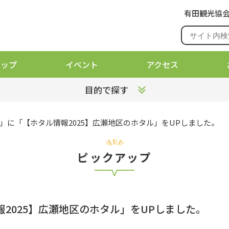
有田観光協
アップ
イベント
アクセス
目的で探す
側」に「【ホタル情報2025】広瀬地区のホタル」をUPしました。
ピックアップ
2025】広瀬地区のホタル」をUPしました。