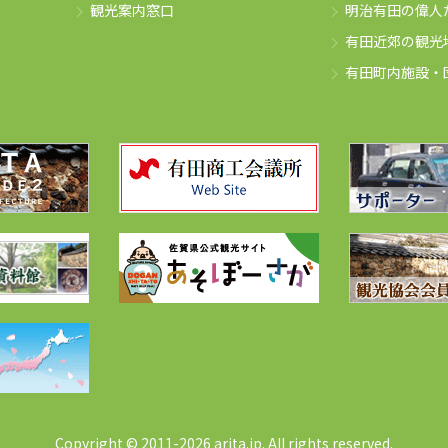
観光案内窓口
明治有田の偉人
有田近郊の観光
有田町内施設・
Copyright © 2011-2026 arita.jp. All rights reserved.