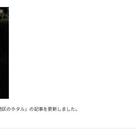
瀬地区のホタル」の記事を更新しました。