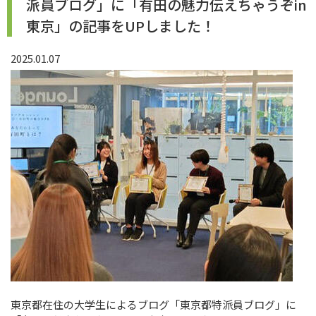
派員ブログ」に「有田の魅力伝えちゃうぞin
東京」の記事をUPしました！
2025.01.07
東京都在住の大学生によるブログ「東京都特派員ブログ」に