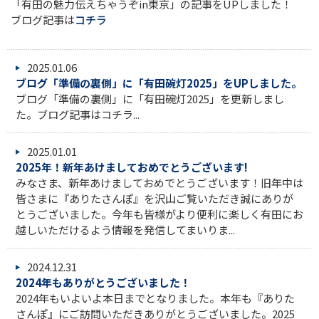
「有田の魅力伝えちゃうぞin東京」の記事をUPしました！
ブログ記事は
コチラ
2025.01.06
ブログ「準備の裏側」に「有田碗灯2025」をUPしました。
ブログ「準備の裏側」に「有田碗灯2025」を更新しまし
た。ブログ記事はコチラ...
2025.01.01
2025年！新年あけましておめでとうございます!
みなさま、新年あけましておめでとうございます！旧年中は
皆さまに『ありたさんぽ』を沢山ご覧いただき誠にありが
とうございました。今年も皆様がより便利に楽しく有田にお
越しいただけるよう情報を発信してまいりま...
2024.12.31
2024年もありがとうございました！
2024年もいよいよ本日までとなりました。本年も『ありた
さんぽ』にご訪問いただきありがとうございました。2025