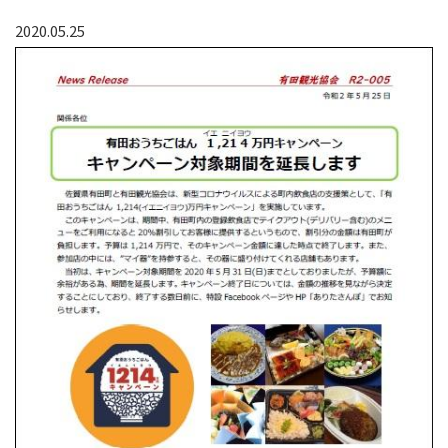
2020.05.25