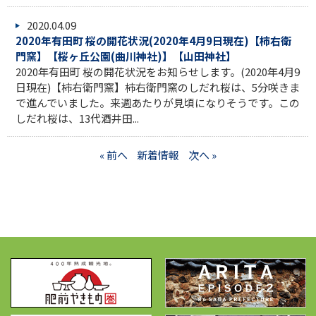
2020.04.09
2020年有田町 桜の開花状況(2020年4月9日現在)【柿右衛
門窯】【桜ヶ丘公園(曲川神社)】【山田神社】
2020年有田町 桜の開花状況をお知らせします。(2020年4月9
日現在)【柿右衛門窯】柿右衛門窯のしだれ桜は、5分咲きま
で進んでいました。来週あたりが見頃になりそうです。この
しだれ桜は、13代酒井田...
« 前へ
新着情報
次へ »