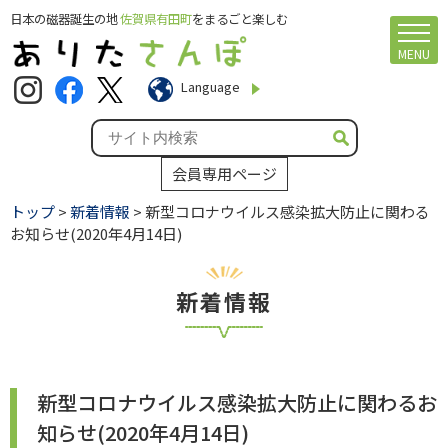
日本の磁器誕生の地
佐賀県有田町
をまるごと楽しむ
MENU
Language
会員専用ページ
トップ
>
新着情報
> 新型コロナウイルス感染拡大防止に関わる
お知らせ(2020年4月14日)
新着情報
新型コロナウイルス感染拡大防止に関わるお
知らせ(2020年4月14日)