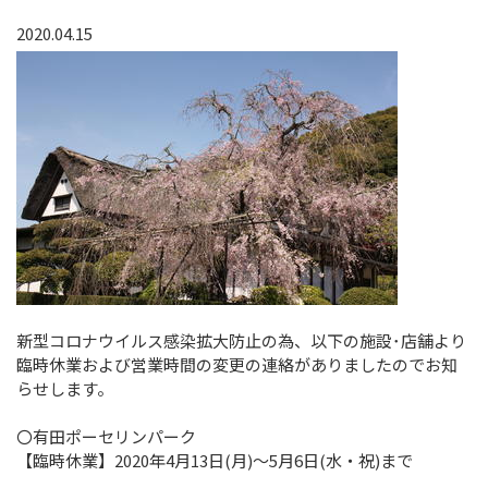
2020.04.15
新型コロナウイルス感染拡大防止の為、以下の施設･店舗より
臨時休業および営業時間の変更の連絡がありましたのでお知
らせします。
〇有田ポーセリンパーク
【臨時休業】2020年4月13日(月)～5月6日(水・祝)まで