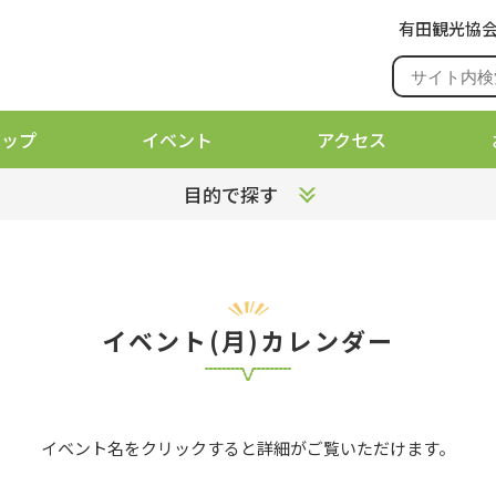
有田観光協
アップ
イベント
アクセス
目的で探す
イベント(月)カレンダー
イベント名をクリックすると詳細がご覧いただけます。