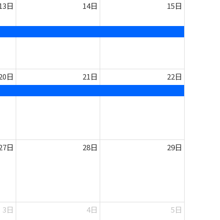
13日
14日
15日
20日
21日
22日
27日
28日
29日
3日
4日
5日