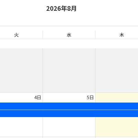
2026年8月
火
水
木
4日
5日