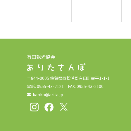
有田観光協会
〒844-0005 佐賀県西松浦郡有田町幸平1-1-1
電話: 0955-43-2121 FAX: 0955-43-2100
kanko@arita.jp