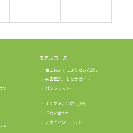
モデルコース
自由気ままにありたさんぽ♪
有田観光まちなかガイド
まで
パンフレット
よくあるご質問 (Q&A)
お問い合わせ
プライバシーポリシー
たち