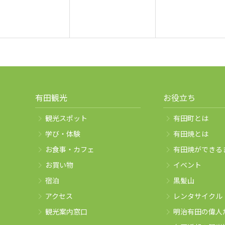
有田観光
お役立ち
観光スポット
有田町とは
学び・体験
有田焼とは
お食事・カフェ
有田焼ができる
お買い物
イベント
宿泊
黒髪山
アクセス
レンタサイクル
観光案内窓口
明治有田の偉人