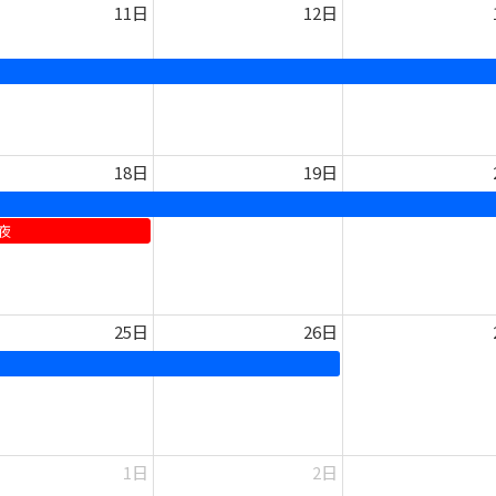
11日
12日
18日
19日
夜
25日
26日
1日
2日