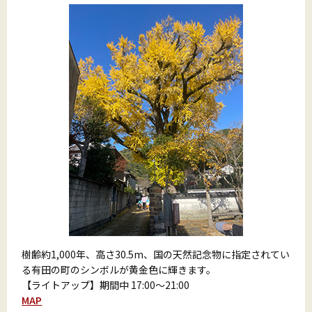
樹齢約1,000年、高さ30.5m、国の天然記念物に指定されてい
る有田の町のシンボルが黄金色に輝きます。
【ライトアップ】期間中 17:00～21:00
MAP