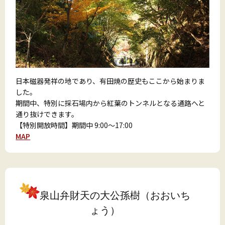
日本磁器発祥の地であり、有田焼の歴史もここから始まりま
した。
期間中、特別に採石場内から紅葉のトンネルとなる通路へと
通り抜けできます。
【特別開放時間】期間中 9:00～17:00
MAP
泉山弁財天の大公孫樹（おおいち
ょう）