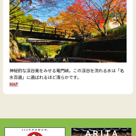
神秘的な渓谷美をみせる竜門峡。この渓谷を流れる水は「名
水百選」に選ばれるほど清らかです。
MAP