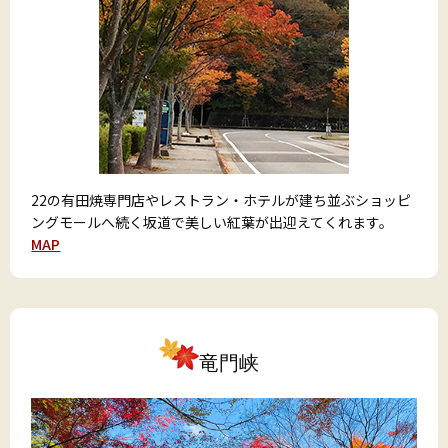
22の有田焼専門店やレストラン・ホテルが建ち並ぶショッピ
ングモールへ続く坂道で美しい紅葉が出迎えてくれます。
MAP
竜門峡