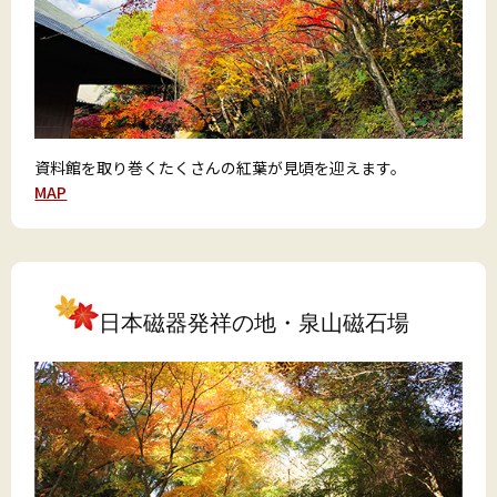
資料館を取り巻くたくさんの紅葉が見頃を迎えます。
MAP
日本磁器発祥の地・泉山磁石場